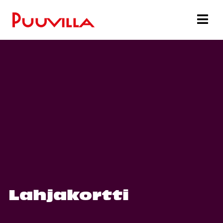
Lahjakortti