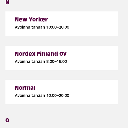
N
New Yorker
Avoinna tänään 10:00–20:00
Nordex Finland Oy
Avoinna tänään 8:00–16:00
Normal
Avoinna tänään 10:00–20:00
O