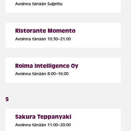
Avoinna tänään Suljettu
Ristorante Momento
Avoinna tänään 10:30–21:00
Roima Intelligence Oy
Avoinna tänään 8:00–16:00
S
Sakura Teppanyaki
Avoinna tänään 11:00–20:00