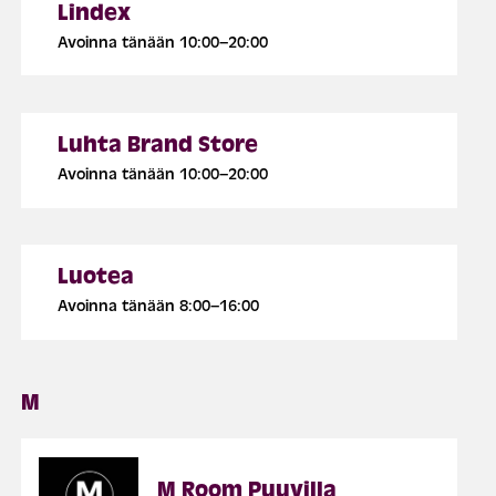
Lindex
Avoinna tänään 10:00–20:00
Luhta Brand Store
Avoinna tänään 10:00–20:00
Luotea
Avoinna tänään 8:00–16:00
M
M Room Puuvilla