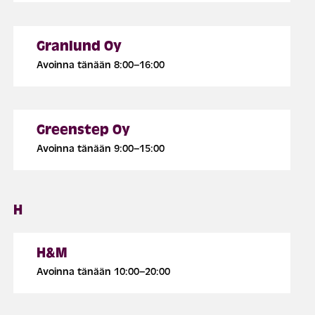
Granlund Oy
Avoinna tänään 8:00–16:00
Greenstep Oy
Avoinna tänään 9:00–15:00
H
H&M
Avoinna tänään 10:00–20:00