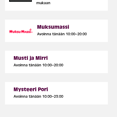
mukaan
Muksumassi
Avoinna tänään 10:00–20:00
Musti ja Mirri
Avoinna tänään 10:00–20:00
Mysteeri Pori
Avoinna tänään 10:00–23:00