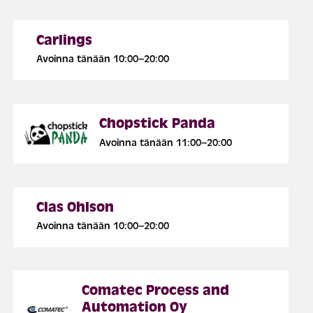
Carlings
Avoinna tänään 10:00–20:00
Chopstick Panda
Avoinna tänään 11:00–20:00
Clas Ohlson
Avoinna tänään 10:00–20:00
Comatec Process and
Automation Oy