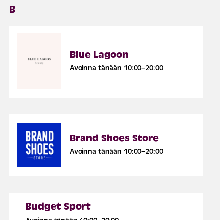
B
Blue Lagoon
Avoinna tänään 10:00–20:00
Brand Shoes Store
Avoinna tänään 10:00–20:00
Budget Sport