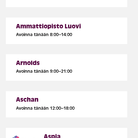
Ammattiopisto Luovi
Avoinna tänään 8:00–14:00
Arnolds
Avoinna tänään 9:00–21:00
Aschan
Avoinna tänään 12:00–18:00
Aspia