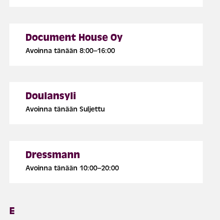
Document House Oy
Avoinna tänään 8:00–16:00
Doulansyli
Avoinna tänään Suljettu
Dressmann
Avoinna tänään 10:00–20:00
E