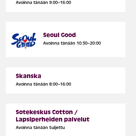
Avoinna tänään 9:00–16:00
Seoul Good
Avoinna tänään 10:30–20:00
Skanska
Avoinna tänään 8:00–16:00
Sotekeskus Cotton /
Lapsiperheiden palvelut
Avoinna tänään Suljettu