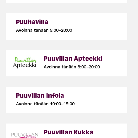
Puuhavilla
Avoinna tänään 9:00–20:00
Puuvillan Apteekki
Avoinna tänään 8:00–20:00
Puuvillan Infola
Avoinna tänään 10:00–15:00
Puuvillan Kukka