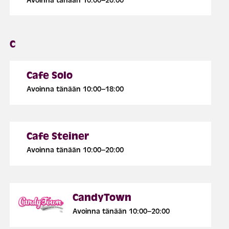
Avoinna tänään 10:00–20:00
C
Cafe Solo
Avoinna tänään 10:00–18:00
Cafe Steiner
Avoinna tänään 10:00–20:00
CandyTown
Avoinna tänään 10:00–20:00