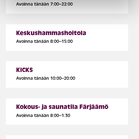
Avoinna tänään 7:00–22:00
Keskushammashoitola
Avoinna tänään 8:00–15:00
KICKS
Avoinna tänään 10:00–20:00
Kokous- ja saunatila Färjäämö
Avoinna tänään 8:00–1:30