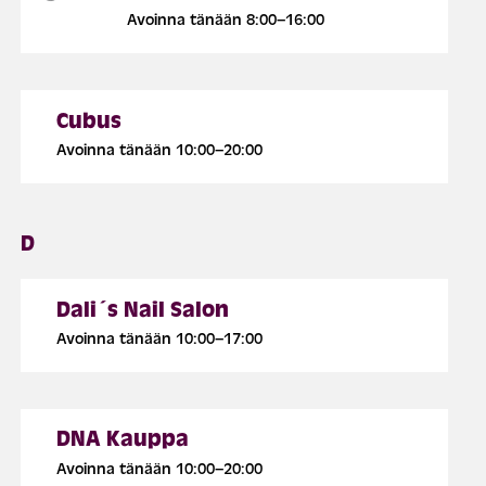
Avoinna tänään 8:00–16:00
Cubus
Avoinna tänään 10:00–20:00
D
Dali´s Nail Salon
Avoinna tänään 10:00–17:00
DNA Kauppa
Avoinna tänään 10:00–20:00