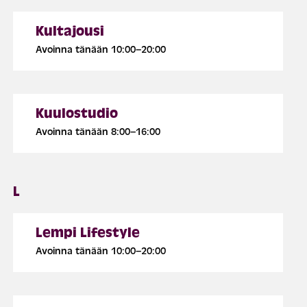
Kultajousi
Avoinna tänään 10:00–20:00
Kuulostudio
Avoinna tänään 8:00–16:00
L
Lempi Lifestyle
Avoinna tänään 10:00–20:00