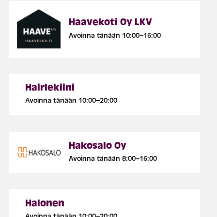
Haavekoti Oy LKV
Avoinna tänään 10:00–16:00
Hairlekiini
Avoinna tänään 10:00–20:00
Hakosalo Oy
Avoinna tänään 8:00–16:00
Halonen
Avoinna tänään 10:00–20:00