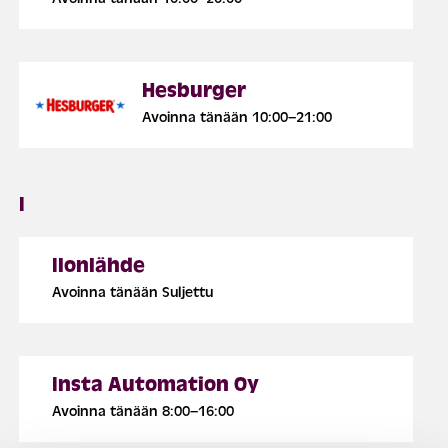
Hesburger
Avoinna tänään 10:00–21:00
I
Ilonlähde
Avoinna tänään Suljettu
Insta Automation Oy
Avoinna tänään 8:00–16:00