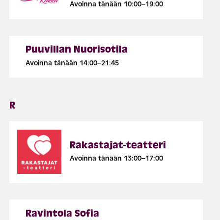
Avoinna tänään 10:00–19:00
Puuvillan Nuorisotila
Avoinna tänään 14:00–21:45
R
Rakastajat-teatteri
Avoinna tänään 13:00–17:00
Ravintola Sofia