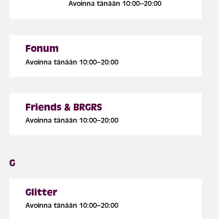
Avoinna tänään 10:00–20:00
Fonum
Avoinna tänään 10:00–20:00
Friends & BRGRS
Avoinna tänään 10:00–20:00
G
Glitter
Avoinna tänään 10:00–20:00