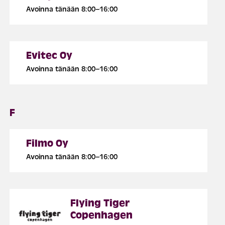
Avoinna tänään 8:00–16:00
Evitec Oy
Avoinna tänään 8:00–16:00
F
Filmo Oy
Avoinna tänään 8:00–16:00
Flying Tiger
Copenhagen