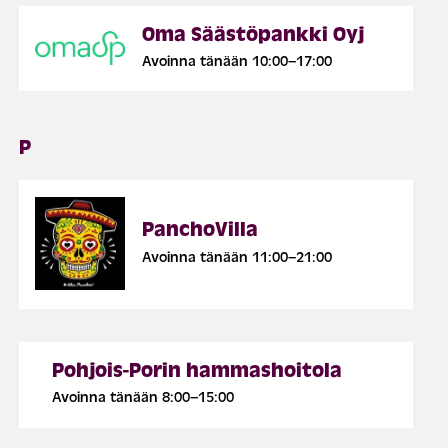
Oma Säästöpankki Oyj
Avoinna tänään 10:00–17:00
P
PanchoVilla
Avoinna tänään 11:00–21:00
Pohjois-Porin hammashoitola
Avoinna tänään 8:00–15:00