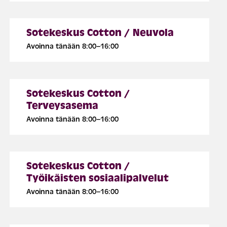
Sotekeskus Cotton / Neuvola
Avoinna tänään 8:00–16:00
Sotekeskus Cotton /
Terveysasema
Avoinna tänään 8:00–16:00
Sotekeskus Cotton /
Työikäisten sosiaalipalvelut
Avoinna tänään 8:00–16:00