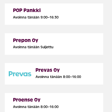
POP Pankki
Avoinna tänään 9:00–16:30
Prepon Oy
Avoinna tänään Suljettu
Prevas Oy
Avoinna tänään 8:00–16:00
Proense Oy
Avoinna tänään 8:00–16:00