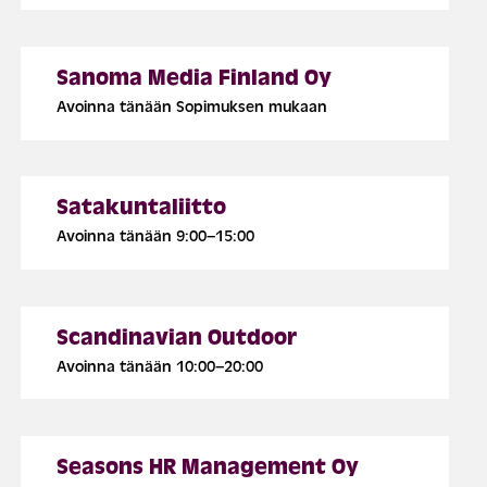
Sanoma Media Finland Oy
Avoinna tänään Sopimuksen mukaan
Satakuntaliitto
Avoinna tänään 9:00–15:00
Scandinavian Outdoor
Avoinna tänään 10:00–20:00
Seasons HR Management Oy