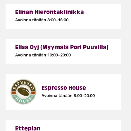
Elinan Hierontaklinikka
Avoinna tänään 8:00–16:00
Elisa Oyj (Myymälä Pori Puuvilla)
Avoinna tänään 10:00–20:00
Espresso House
Avoinna tänään 8:00–20:00
Etteplan