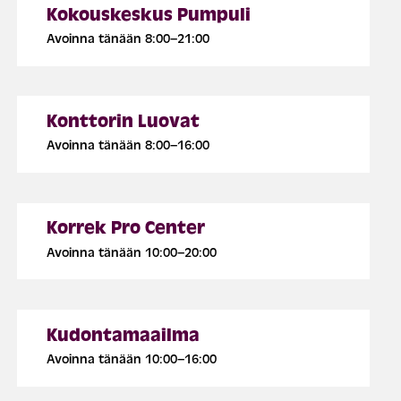
Kokouskeskus Pumpuli
Avoinna tänään 8:00–21:00
Konttorin Luovat
Avoinna tänään 8:00–16:00
Korrek Pro Center
Avoinna tänään 10:00–20:00
Kudontamaailma
Avoinna tänään 10:00–16:00