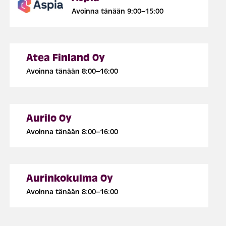
Avoinna tänään 9:00–15:00
Atea Finland Oy
Avoinna tänään 8:00–16:00
Aurilo Oy
Avoinna tänään 8:00–16:00
Aurinkokulma Oy
Avoinna tänään 8:00–16:00