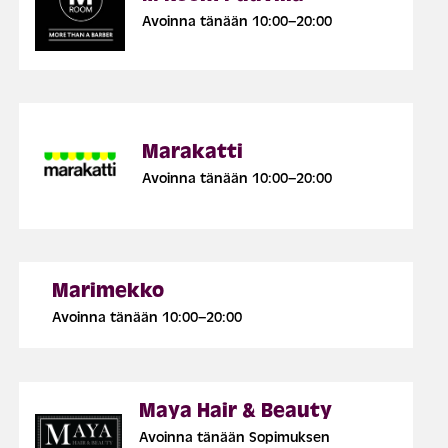
Avoinna tänään 10:00–20:00
Marakatti
Avoinna tänään 10:00–20:00
Marimekko
Avoinna tänään 10:00–20:00
Maya Hair & Beauty
Avoinna tänään Sopimuksen