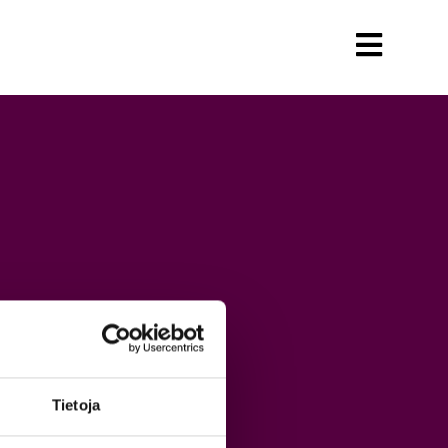
Tietoja