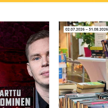
02.07.2026 – 31.08.2026