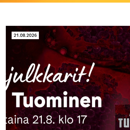
21.08.2026