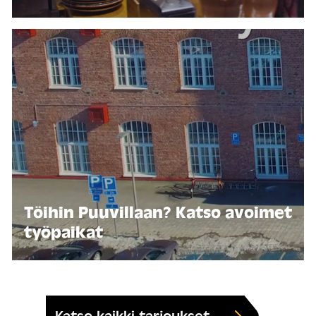
Töihin Puuvillaan? Katso avoimet
työpaikat