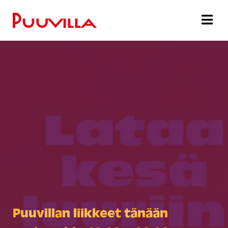
Puuvillan liikkeet tänään