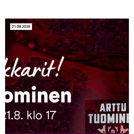
21.08.2026