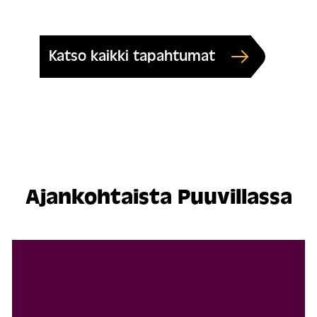
Katso kaikki tapahtumat
Ajankohtaista Puuvillassa