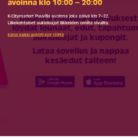
avoinna klo 10:00 – 20:00
K-Citymarket Puuvilla avoinna joka päivä klo 7–22.
Liikekohtaiset aukioloajat liikkeiden omilta sivuilta.
Katso kaikki aukioloajat täältä