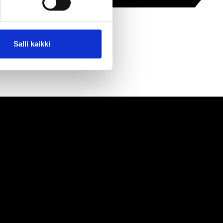
Salli kaikki