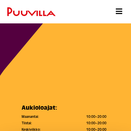
Aukioloajat:
Maanantai:
10:00–20:00
Tiistai:
10:00–20:00
Keskiviikko:
10:00–20:00