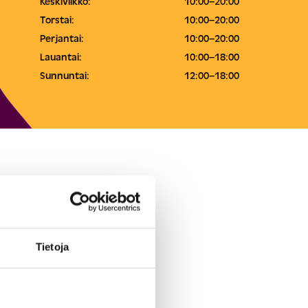
Keskiviikko:
10:00–20:00
Torstai:
10:00–20:00
Perjantai:
10:00–20:00
Lauantai:
10:00–18:00
Sunnuntai:
12:00–18:00
Tietoja