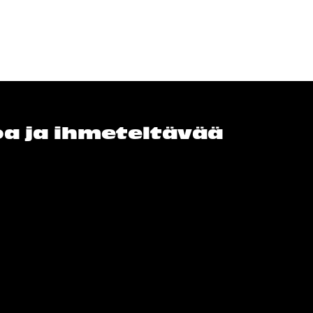
loa ja ihmeteltävää