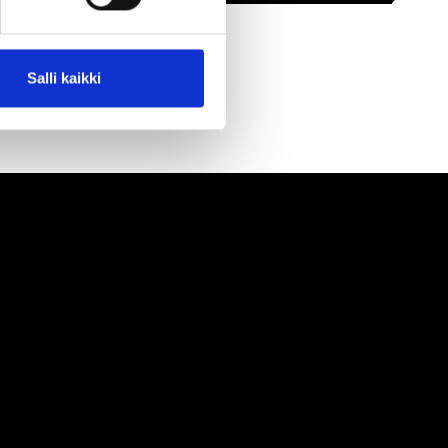
Salli kaikki