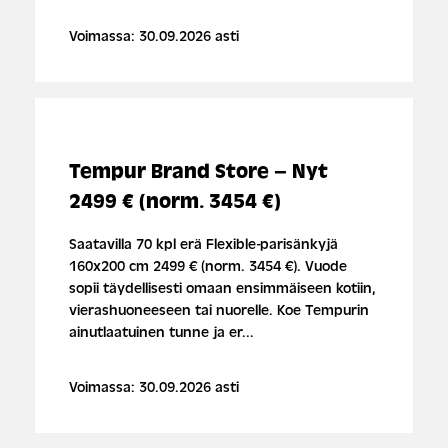
Voimassa: 30.09.2026 asti
Tempur Brand Store – Nyt
2499 € (norm. 3454 €)
Saatavilla 70 kpl erä Flexible-parisänkyjä
160x200 cm 2499 € (norm. 3454 €). Vuode
sopii täydellisesti omaan ensimmäiseen kotiin,
vierashuoneeseen tai nuorelle. Koe Tempurin
ainutlaatuinen tunne ja er...
Voimassa: 30.09.2026 asti