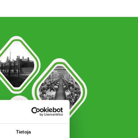
Tietoja