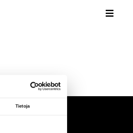
Tietoja