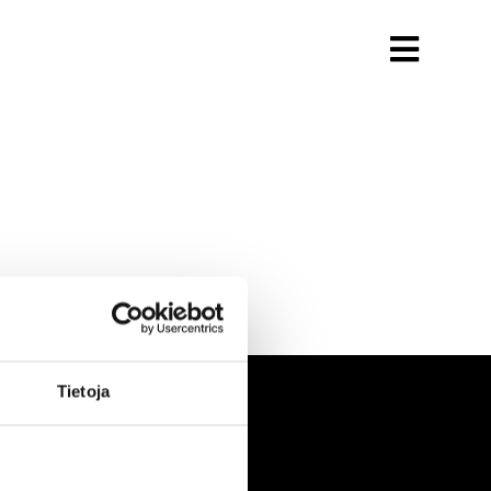
Tietoja