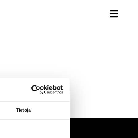
Tietoja