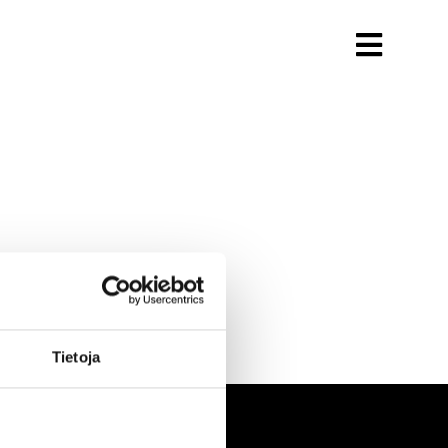
Tietoja