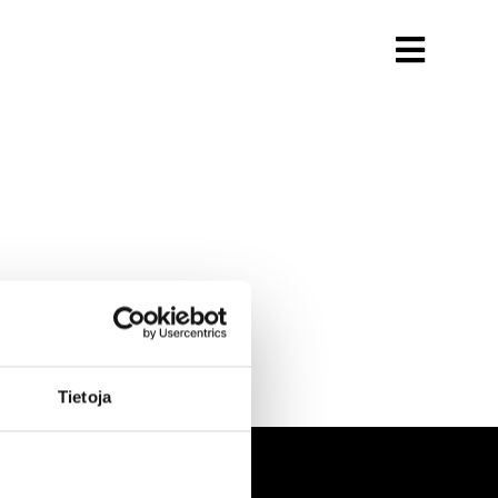
Tietoja