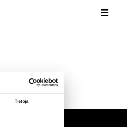
Tietoja