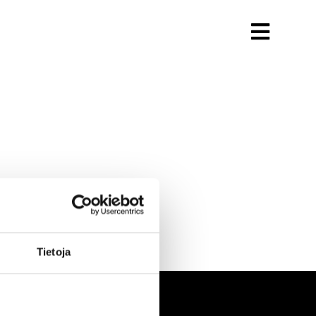
Tietoja