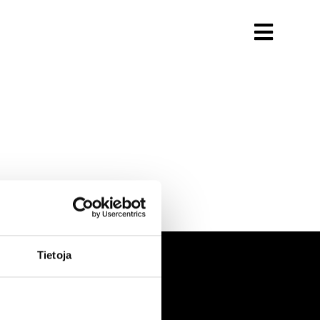
Tietoja