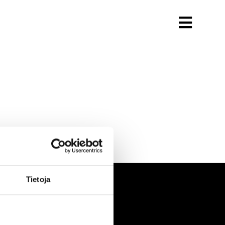
Tietoja