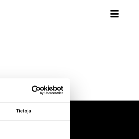
Tietoja