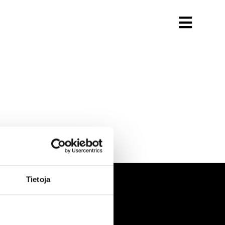
Tietoja