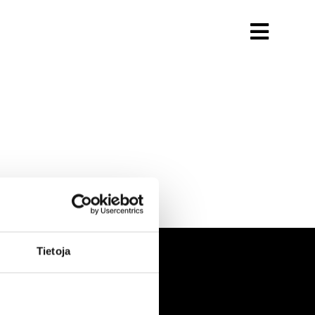
Tietoja