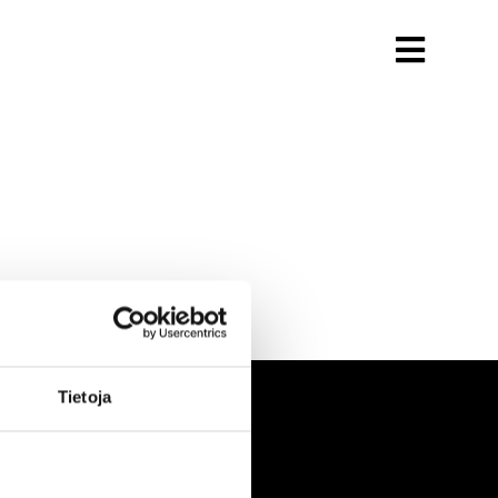
Tietoja