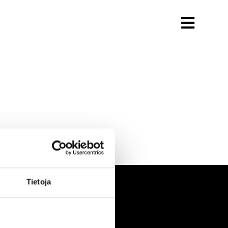
Tietoja