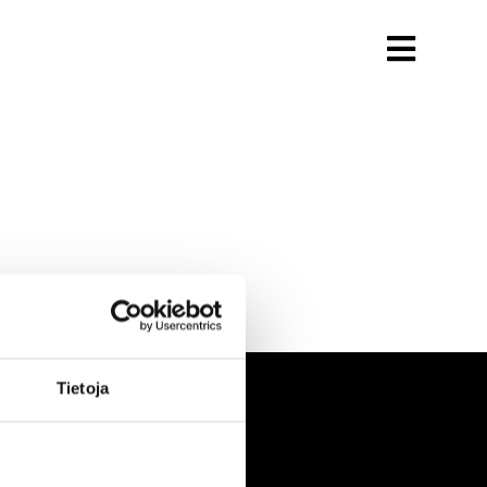
Tietoja