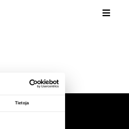
Tietoja