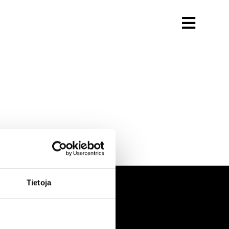
Tietoja