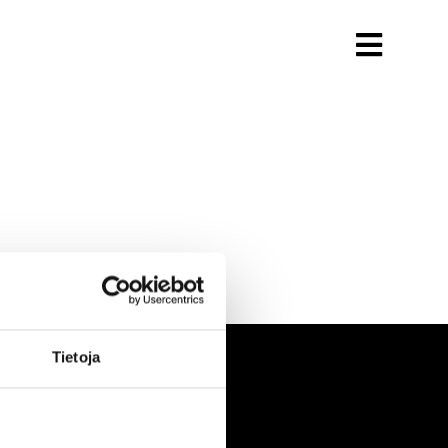
Tietoja