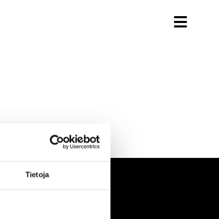
Tietoja