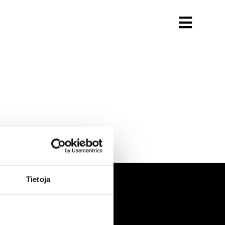
Tietoja