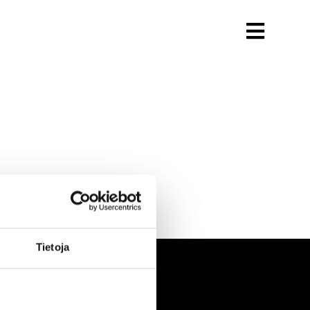
Tietoja