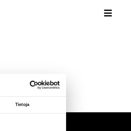
Tietoja