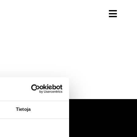
Tietoja