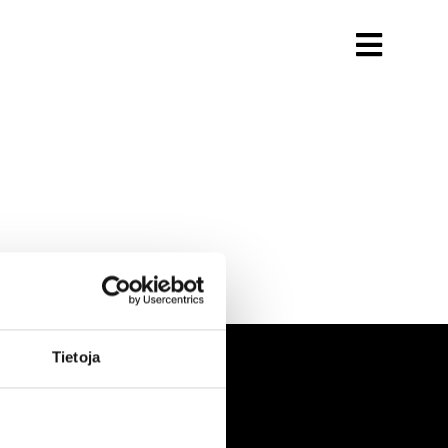
Tietoja