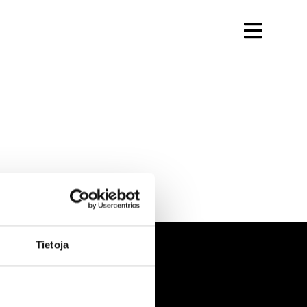
Tietoja