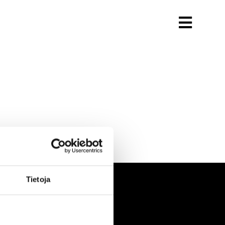
Tietoja